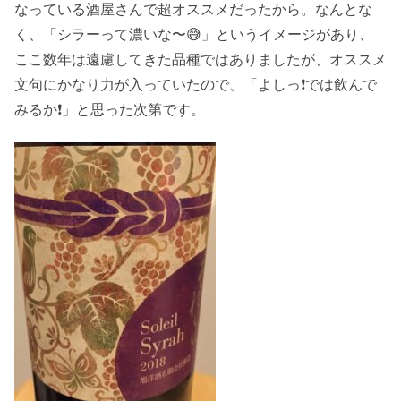
なっている酒屋さんで超オススメだったから。なんとな
く、「シラーって濃いな〜😅」というイメージがあり、
ここ数年は遠慮してきた品種ではありましたが、オススメ
文句にかなり力が入っていたので、「よしっ❗️では飲んで
みるか❗️」と思った次第です。