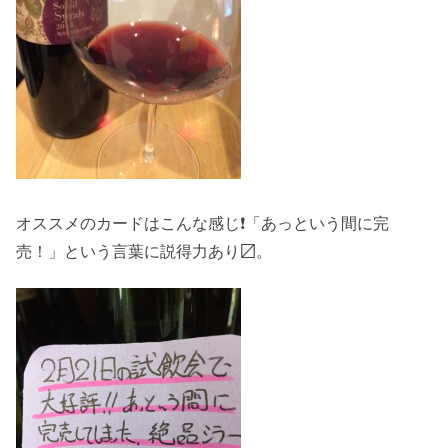
オススメのカードはこんな感じ❗️「あっという間に完
売！」という言葉に説得力あり〼。