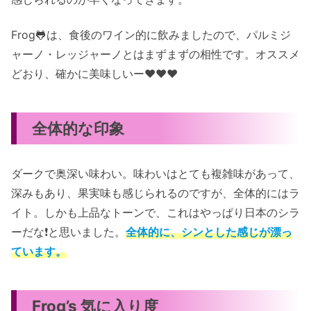
Frog🐸は、食後のワイン的に飲みましたので、パルミジ
ャーノ・レッジャーノとはまずまずの相性です。
オススメ
どおり、確かに美味しいー❤️❤️❤️
全体的な印象
ダークで奥深い味わい。味わいはとても複雑味があって、
深みもあり、果実味も感じられるのですが、全体的にはラ
イト。しかも上品なトーンで、これはやっぱり日本のシラ
ーだな❗️と思いました。
全体的に、シンとした感じが漂っ
ています。
Frog’s 気に入り度