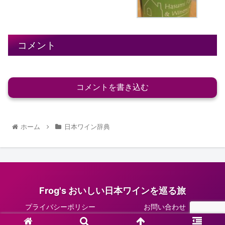
コメント
コメントを書き込む
ホーム
日本ワイン辞典
Frog's おいしい日本ワインを巡る旅
プライバシーポリシー
お問い合わせ
© 2014 Frog's おいしい日本ワインを巡る旅.