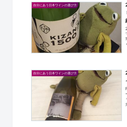
自分にあう日本ワインの選び方
自分にあう日本ワインの選び方