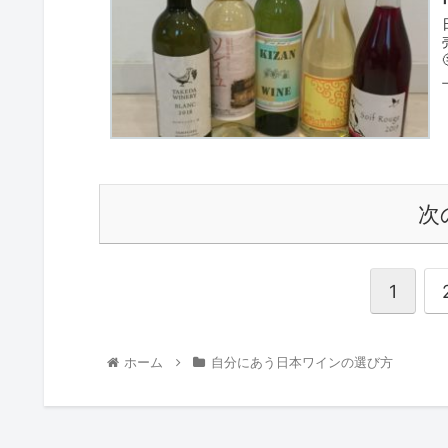
次
1
ホーム
自分にあう日本ワインの選び方