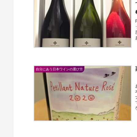
自分にあう日本ワインの選び方