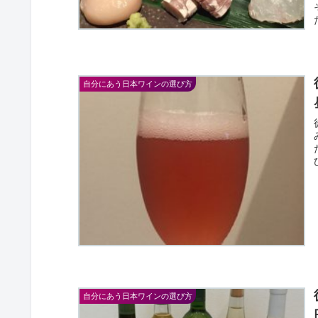
自分にあう日本ワインの選び方
自分にあう日本ワインの選び方