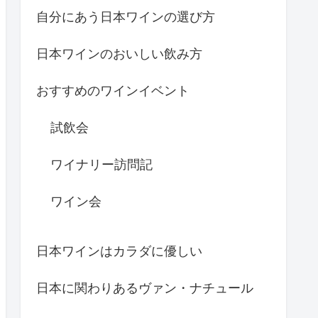
自分にあう日本ワインの選び方
日本ワインのおいしい飲み方
おすすめのワインイベント
試飲会
ワイナリー訪問記
ワイン会
日本ワインはカラダに優しい
日本に関わりあるヴァン・ナチュール