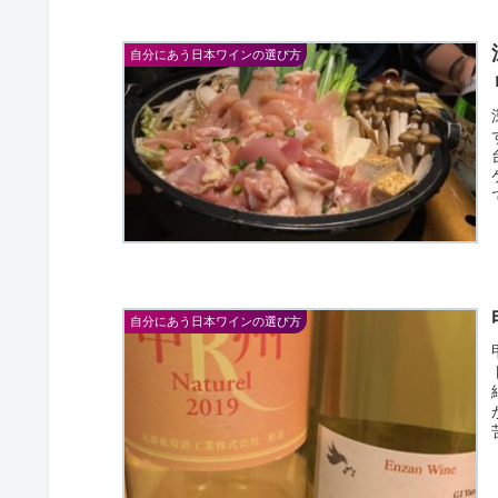
自分にあう日本ワインの選び方
自分にあう日本ワインの選び方