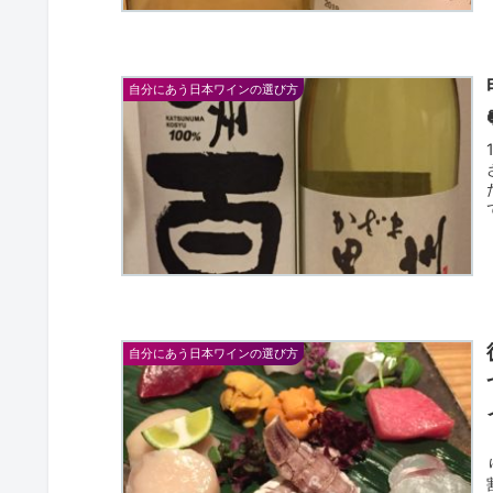
自分にあう日本ワインの選び方
自分にあう日本ワインの選び方