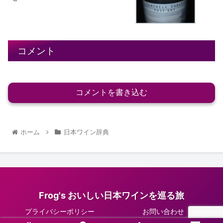
コメント
コメントを書き込む
ホーム
日本ワイン辞典
Frog's おいしい日本ワインを巡る旅
プライバシーポリシー
お問い合わせ