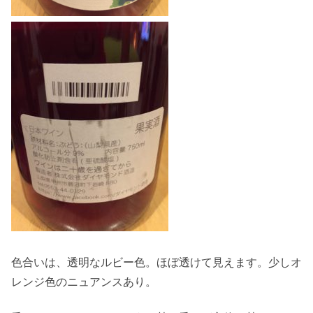
色合いは、透明なルビー色。ほぼ透けて見えます。少しオ
レンジ色のニュアンスあり。