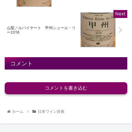
山梨／ルバイヤート 甲州シュール・リ
ー2018
コメント
コメントを書き込む
ホーム
日本ワイン辞典