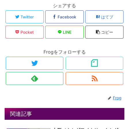
シェアする
Twitter
Facebook
はてブ
Pocket
LINE
コピー
Frogをフォローする
Frog
関連記事