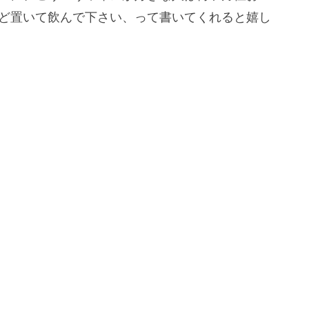
ほど置いて飲んで下さい、って書いてくれると嬉し
。