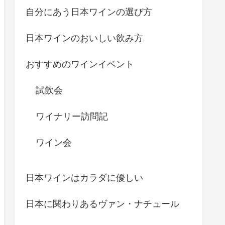
自分にあう日本ワインの選び方
日本ワインのおいしい飲み方
おすすめのワインイベント
試飲会
ワイナリー訪問記
ワイン会
日本ワインはカラダに優しい
日本に関わりあるヴァン・ナチュール