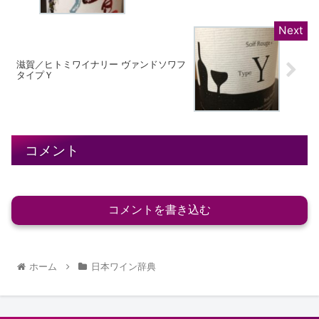
滋賀／ヒトミワイナリー ヴァンドソワフ
タイプＹ
コメント
コメントを書き込む
ホーム
日本ワイン辞典