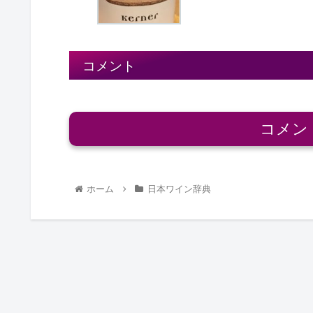
コメント
コメン
ホーム
日本ワイン辞典