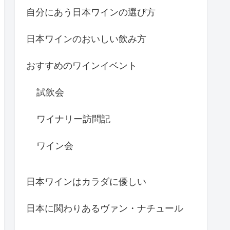
自分にあう日本ワインの選び方
日本ワインのおいしい飲み方
おすすめのワインイベント
試飲会
ワイナリー訪問記
ワイン会
日本ワインはカラダに優しい
日本に関わりあるヴァン・ナチュール