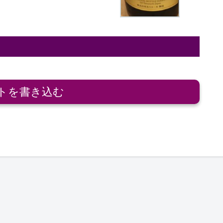
トを書き込む