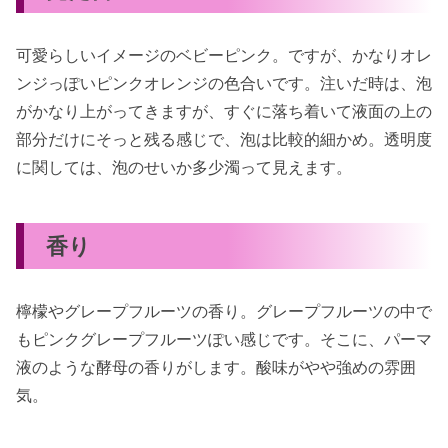
可愛らしいイメージのベビーピンク。ですが、かなりオレ
ンジっぽいピンクオレンジの色合いです。注いだ時は、泡
がかなり上がってきますが、すぐに落ち着いて液面の上の
部分だけにそっと残る感じで、泡は比較的細かめ。透明度
に関しては、泡のせいか多少濁って見えます。
香り
檸檬やグレープフルーツの香り。グレープフルーツの中で
もピンクグレープフルーツぽい感じです。そこに、パーマ
液のような酵母の香りがします。酸味がやや強めの雰囲
気。