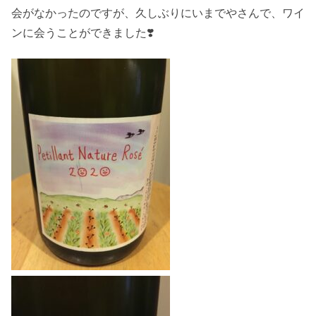
会がなかったのですが、久しぶりにいまでやさんで、ワイ
ンに会うことができました❣️