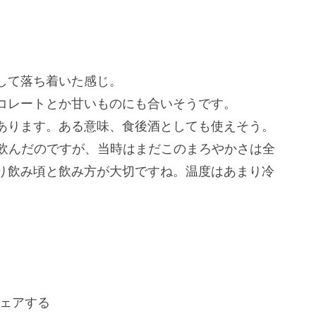
して落ち着いた感じ。
コレートとか甘いものにも合いそうです。
あります。ある意味、食後酒としても使えそう。
も飲んだのですが、当時はまだこのまろやかさは全
り飲み頃と飲み方が大切ですね。温度はあまり冷
ェアする