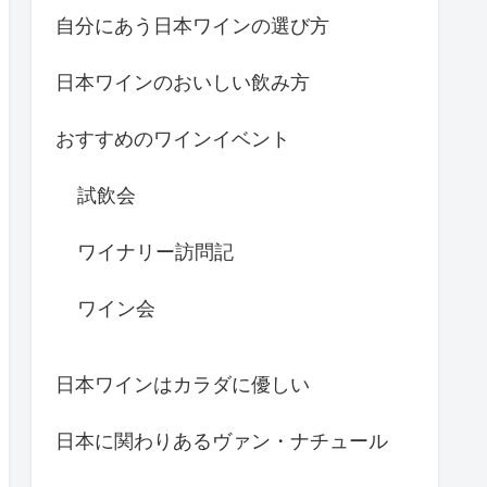
自分にあう日本ワインの選び方
日本ワインのおいしい飲み方
おすすめのワインイベント
試飲会
ワイナリー訪問記
ワイン会
日本ワインはカラダに優しい
日本に関わりあるヴァン・ナチュール