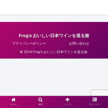
Frog's おいしい日本ワインを巡る旅
プライバシーポリシー
お問い合わせ
© 2014 Frog's おいしい日本ワインを巡る旅.
ホーム
検索
トップ
サイドバー